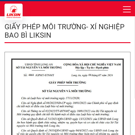
GIẤY PHÉP MÔI TRƯỜNG- XÍ NGHIỆP
BAO BÌ LIKSIN